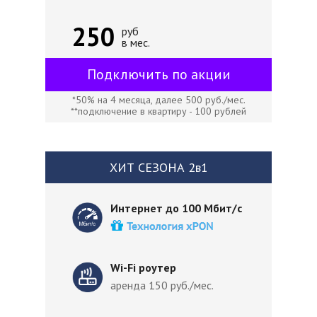
250
руб
в мес.
Подключить по акции
*50% на 4 месяца, далее 500 руб./мес.
**подключение в квартиру - 100 рублей
ХИТ СЕЗОНА 2в1
Интернет до 100 Мбит/с
Wi-Fi роутер
аренда 150 руб./мес.