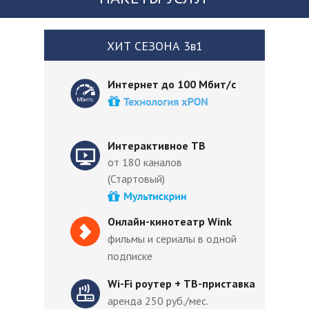
ХИТ СЕЗОНА 3в1
Интернет до 100 Мбит/с
Интерактивное ТВ
от 180 каналов
(Стартовый)
Онлайн-кинотеатр Wink
фильмы и сериалы в одной
подписке
Wi-Fi роутер + ТВ-приставка
аренда 250 руб./мес.