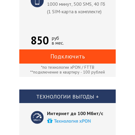
1000 минут, 500 SMS, 40 Гб
(1 SIM-карта в комплекте)
850
руб
в мес.
Подключить
*по технологии xPON / FTTB
**подключение в квартиру - 100 рублей
ТЕХНОЛОГИИ ВЫГОДЫ +
Интернет до 100 Мбит/с