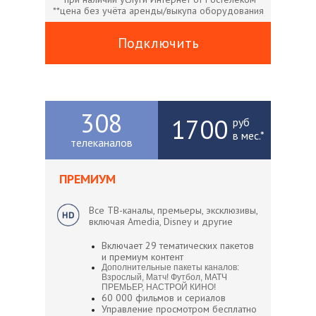
**цена без учёта аренды/выкупа оборудования
Подключить
308
1700
руб
в мес.*
телеканалов
ПРЕМИУМ
Все ТВ-каналы, премьеры, эксклюзивы,
включая Amedia, Disney и другие
Включает 29 тематических пакетов
и премиум контент
Дополнительные пакеты каналов:
Взрослый, Матч! Футбол, МАТЧ
ПРЕМЬЕР, НАСТРОЙ КИНО!
60 000 фильмов и сериалов
Управление просмотром бесплатно