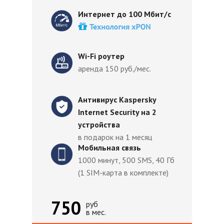
Интернет до 100 Мбит/с
Wi-Fi роутер
аренда 150 руб./мес.
Антивирус Kaspersky
Internet Security на 2
устройства
в подарок на 1 месяц
Мобильная связь
1000 минут, 500 SMS, 40 Гб
(1 SIM-карта в комплекте)
750
руб
в мес.