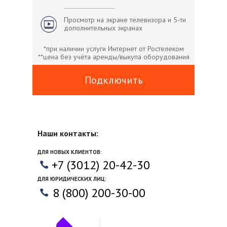
Просмотр на экране телевизора и 5-ти
дополнительных экранах
*при наличии услуги Интернет от Ростелеком
**цена без учёта аренды/выкупа оборудования
Подключить
Наши контакты:
ДЛЯ НОВЫХ КЛИЕНТОВ:
+7 (3012) 20-42-30
ДЛЯ ЮРИДИЧЕСКИХ ЛИЦ:
8 (800) 200-30-00