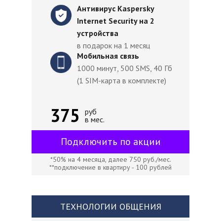
Антивирус Kaspersky
Internet Security на 2
устройства
в подарок на 1 месяц
Мобильная связь
1000 минут, 500 SMS, 40 Гб
(1 SIM-карта в комплекте)
375
руб
в мес.
Подключить по акции
*50% на 4 месяца, далее 750 руб./мес.
**подключение в квартиру - 100 рублей
ТЕХНОЛОГИИ ОБЩЕНИЯ