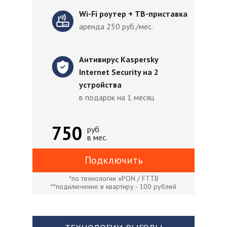
Wi-Fi роутер + ТВ-приставка
аренда 250 руб./мес.
Антивирус Kaspersky
Internet Security на 2
устройства
в подарок на 1 месяц
750
руб
в мес.
Подключить
*по технологии xPON / FTTB
**подключение в квартиру - 100 рублей