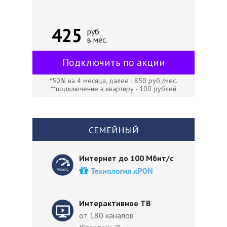
425
руб
в мес.
Подключить по акции
*50% на 4 месяца, далее - 850 руб./мес.
**подключение в квартиру - 100 рублей
СЕМЕЙНЫЙ
Интернет до 100 Мбит/с
Интерактивное ТВ
от 180 каналов