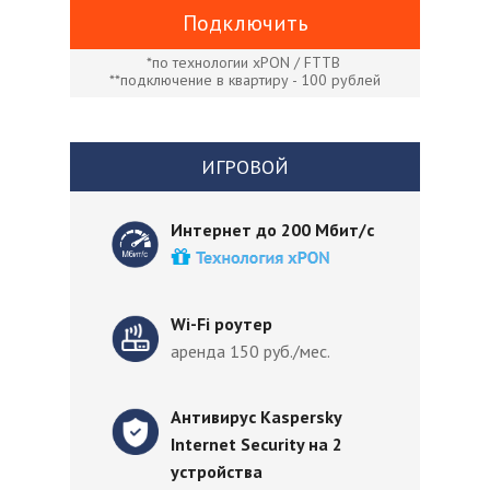
Подключить
*по технологии xPON / FTTB
**подключение в квартиру - 100 рублей
ИГРОВОЙ
Интернет до 200 Мбит/с
Wi-Fi роутер
аренда 150 руб./мес.
Антивирус Kaspersky
Internet Security на 2
устройства