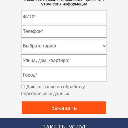
уточнения информации
Даю согласие на обработку
персональных данных
Заказать
ПАКЕТЫ УСЛУГ