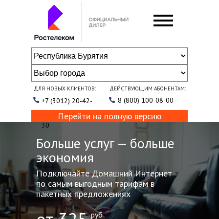
ДЛЯ НОВЫХ КЛИЕНТОВ:
ДЕЙСТВУЮЩИМ АБОНЕНТАМ:
8 (800) 100-08-00
+7 (3012) 20-42-
Перейти на полную версию
30
Больше услуг — больше
экономия
Подключайте Домашний Интернет
по самым выгодным тарифам в
пакетных предложениях
руб