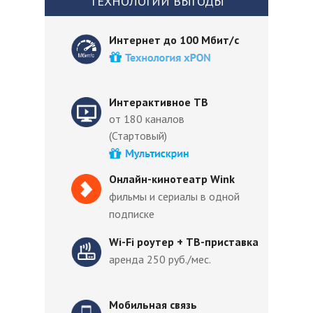
ТЕХНОЛОГИИ ВЫГОДЫ
Интернет до 100 Мбит/с
Интерактивное ТВ
от 180 каналов
(Стартовый)
Онлайн-кинотеатр Wink
фильмы и сериалы в одной
подписке
Wi-Fi роутер + ТВ-приставка
аренда 250 руб./мес.
Мобильная связь