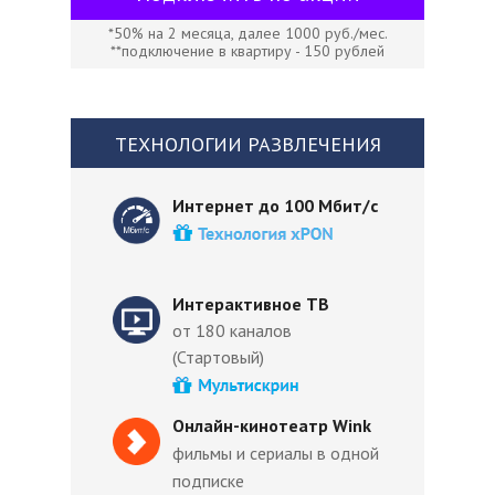
*50% на 2 месяца, далее 1000 руб./мес.
**подключение в квартиру - 150 рублей
ТЕХНОЛОГИИ РАЗВЛЕЧЕНИЯ
Интернет до 100 Мбит/с
Интерактивное ТВ
от 180 каналов
(Стартовый)
Онлайн-кинотеатр Wink
фильмы и сериалы в одной
подписке