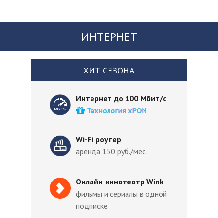
ИНТЕРНЕТ
ХИТ СЕЗОНА
Интернет до 100 Мбит/с
Wi-Fi роутер
аренда 150 руб./мес.
Онлайн-кинотеатр Wink
фильмы и сериалы в одной
подписке