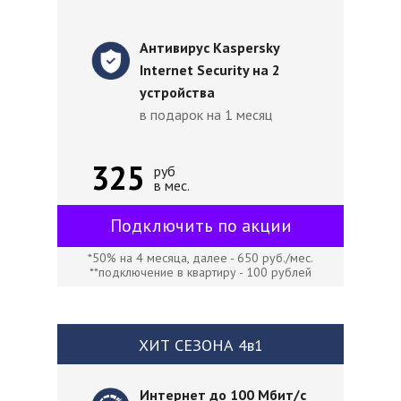
Антивирус Kaspersky
Internet Security на 2
устройства
в подарок на 1 месяц
325
руб
в мес.
Подключить по акции
*50% на 4 месяца, далее - 650 руб./мес.
**подключение в квартиру - 100 рублей
ХИТ СЕЗОНА 4в1
Интернет до 100 Мбит/с