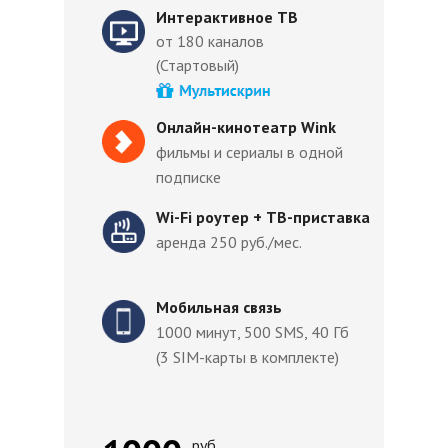
Интерактивное ТВ
от 180 каналов
(Стартовый)
Онлайн-кинотеатр Wink
фильмы и сериалы в одной
подписке
Wi-Fi роутер + ТВ-приставка
аренда 250 руб./мес.
Мобильная связь
1000 минут, 500 SMS, 40 Гб
(3 SIM-карты в комплекте)
руб