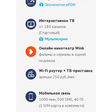
Интерактивное ТВ
от 180 каналов
(Стартовый)
Онлайн-кинотеатр Wink
фильмы и сериалы в одной
подписке
Wi-Fi роутер + ТВ-приставка
аренда 250 руб./мес.
Мобильная связь
1000 мин, 500 SMS, 40 Гб
(1 SIM-карта в комплекте)